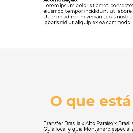
Lorem ipsum dolor sit amet, consectetu
eiusmod tempor incididunt ut labore 
Ut enim ad minim veniam, quis nostru
laboris nisi ut aliquip ex ea commodo
O que está
Transfer Brasilia x Alto Paraiso x Brasili
Guia local e guia Montanero especial