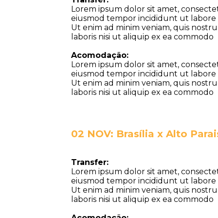
Lorem ipsum dolor sit amet, consectetu
eiusmod tempor incididunt ut labore 
Ut enim ad minim veniam, quis nostru
laboris nisi ut aliquip ex ea commodo
Acomodação:
Lorem ipsum dolor sit amet, consectetu
eiusmod tempor incididunt ut labore 
Ut enim ad minim veniam, quis nostru
laboris nisi ut aliquip ex ea commodo
02 NOV: Brasília x Alto Para
Transfer:
Lorem ipsum dolor sit amet, consectetu
eiusmod tempor incididunt ut labore 
Ut enim ad minim veniam, quis nostru
laboris nisi ut aliquip ex ea commodo
Acomodação: