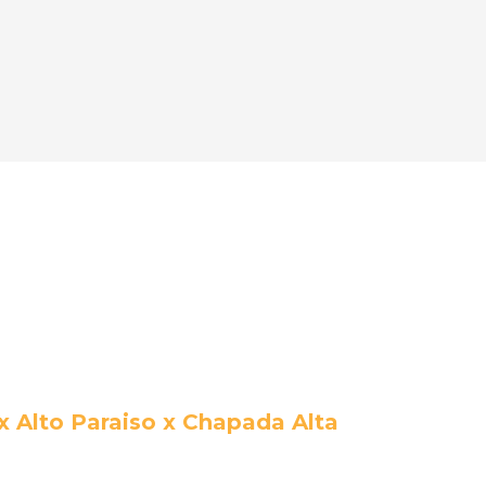
 x Alto Paraiso x Chapada Alta