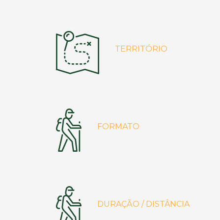
TERRITÓRIO
FORMATO
DURAÇÃO / DISTÂNCIA