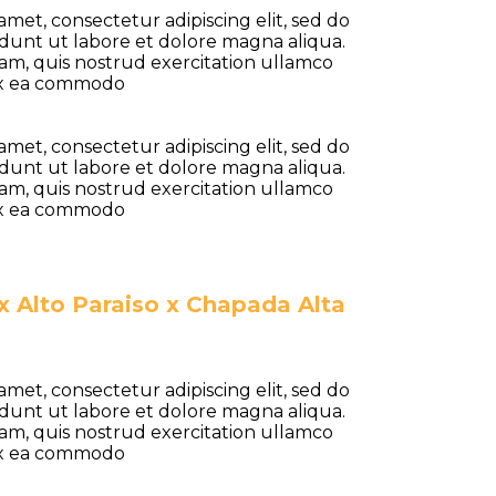
amet, consectetur adipiscing elit, sed do
dunt ut labore et dolore magna aliqua.
am, quis nostrud exercitation ullamco
p ex ea commodo
amet, consectetur adipiscing elit, sed do
dunt ut labore et dolore magna aliqua.
am, quis nostrud exercitation ullamco
p ex ea commodo
 x Alto Paraiso x Chapada Alta
amet, consectetur adipiscing elit, sed do
dunt ut labore et dolore magna aliqua.
am, quis nostrud exercitation ullamco
p ex ea commodo