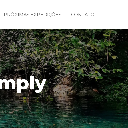
PRÓXIMAS EXPEDIÇÕES
CONTATO
imply