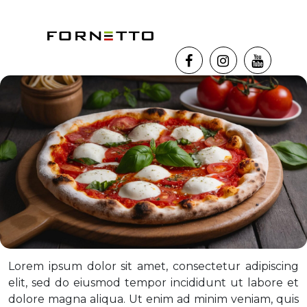
Lorem ipsum dolor sit amet, consectetur adipiscing
elit, sed do eiusmod tempor incididunt ut labore et
dolore magna aliqua. Ut enim ad minim veniam, quis