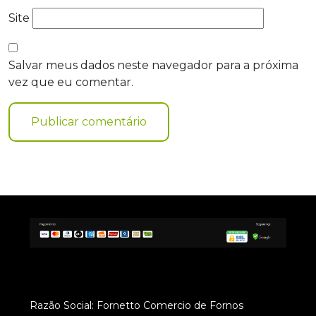
Site
Salvar meus dados neste navegador para a próxima
vez que eu comentar.
Razão Social: Fornetto Comercio de Fornos