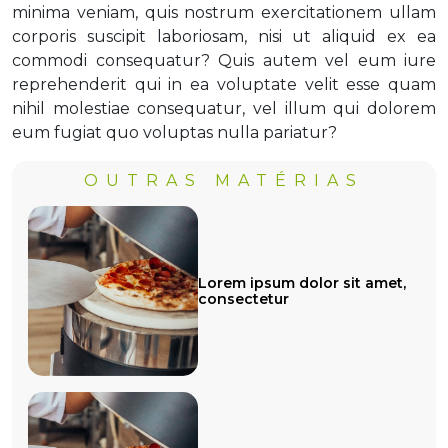
minima veniam, quis nostrum exercitationem ullam
corporis suscipit laboriosam, nisi ut aliquid ex ea
commodi consequatur? Quis autem vel eum iure
reprehenderit qui in ea voluptate velit esse quam
nihil molestiae consequatur, vel illum qui dolorem
eum fugiat quo voluptas nulla pariatur?
OUTRAS MATÉRIAS
Lorem ipsum dolor sit amet,
consectetur