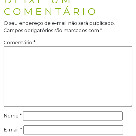
COMENTÁRIO
O seu endereço de e-mail não será publicado.
Campos obrigatórios são marcados com
*
Comentário
*
Nome
*
E-mail
*