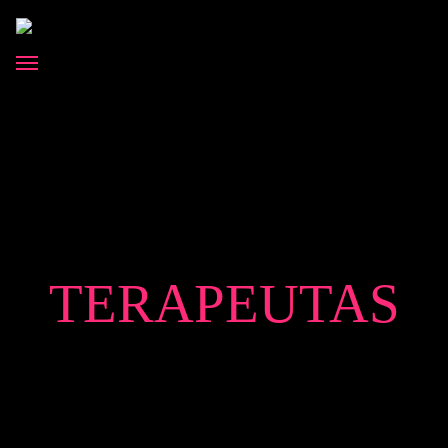
TERAPEUTAS