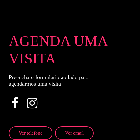
AGENDA UMA
VISITA
Preencha o formulário ao lado para
agendarmos uma visita
Ver telefone
Ver email