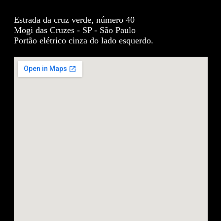
Estrada da cruz verde, número 40
Mogi das Cruzes - SP - São Paulo
Portão elétrico cinza do lado esquerdo.