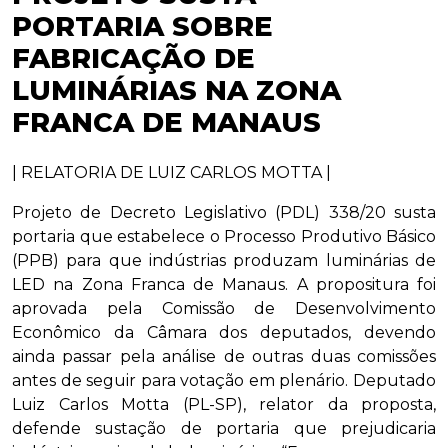
PORTARIA SOBRE
FABRICAÇÃO DE
LUMINÁRIAS NA ZONA
FRANCA DE MANAUS
| RELATORIA DE LUIZ CARLOS MOTTA |
Projeto de Decreto Legislativo (PDL) 338/20 susta
portaria que estabelece o Processo Produtivo Básico
(PPB) para que indústrias produzam luminárias de
LED na Zona Franca de Manaus. A propositura foi
aprovada pela Comissão de Desenvolvimento
Econômico da Câmara dos deputados, devendo
ainda passar pela análise de outras duas comissões
antes de seguir para votação em plenário. Deputado
Luiz Carlos Motta (PL-SP), relator da proposta,
defende sustação de portaria que prejudicaria