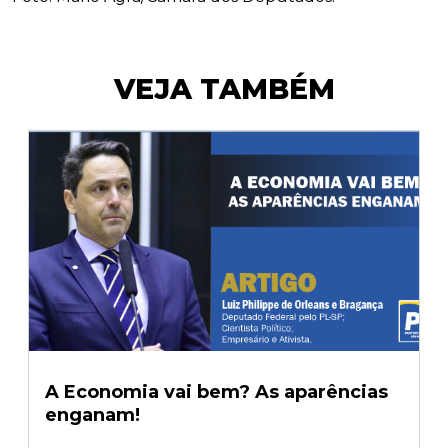
VEJA TAMBÉM
A Economia vai bem? As aparências
enganam!