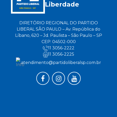
Liberdade
DIRETÓRIO REGIONAL DO PARTIDO
LIBERAL SÃO PAULO – Av. República do
Líbano, 620 – Jd. Paulista – São Paulo – SP
CEP: 04502-000
11 3056-2222
11 3056-2225
atendimento@partidoliberalsp.com.br