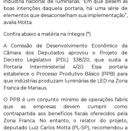
indústria nacional de luminárias. “Em que pesem as
boas intenções daquela portaria, há uma série de
elementos que desaconselham sua implementação”,
avalia Motta.
Confira abaixo a matéria na íntegra (*)
A Comissão de Desenvolvimento Econômico da
Câmara dos Deputados aprovou o Projeto de
Decreto Legislativo (PDL) 338/20, que susta a
Portaria Interministerial 4/20. Essa portaria
estabelece o Processo Produtivo Básico (PPB) para
que indústrias produzam luminárias de LED na Zona
Franca de Manaus.
O PPB é um conjunto mínimo de operações fabris
que as empresas devem cumprir como
contrapartida aos benefícios fiscais oferecidos pela
Zona Franca. No entanto, o relator do projeto,
deputado Luiz Carlos Motta (PL-SP), recomendou a