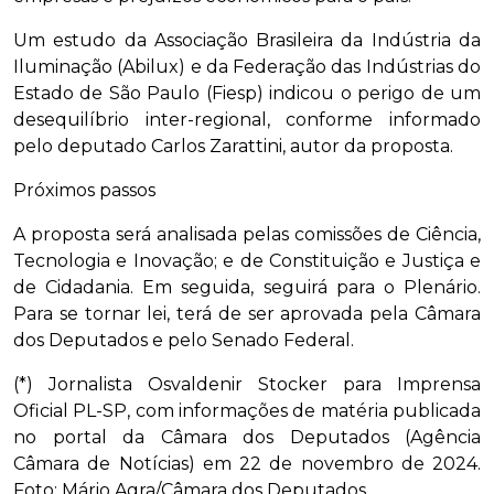
Um estudo da Associação Brasileira da Indústria da
Iluminação (Abilux) e da Federação das Indústrias do
Estado de São Paulo (Fiesp) indicou o perigo de um
desequilíbrio inter-regional, conforme informado
pelo deputado Carlos Zarattini, autor da proposta.
Próximos passos
A proposta será analisada pelas comissões de Ciência,
Tecnologia e Inovação; e de Constituição e Justiça e
de Cidadania. Em seguida, seguirá para o Plenário.
Para se tornar lei, terá de ser aprovada pela Câmara
dos Deputados e pelo Senado Federal.
(*) Jornalista Osvaldenir Stocker para Imprensa
Oficial PL-SP, com informações de matéria publicada
no portal da Câmara dos Deputados (Agência
Câmara de Notícias) em 22 de novembro de 2024.
Foto: Mário Agra/Câmara dos Deputados.