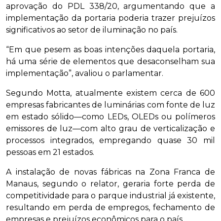
aprovação do PDL 338/20, argumentando que a
implementação da portaria poderia trazer prejuízos
significativos ao setor de iluminação no país.
“Em que pesem as boas intenções daquela portaria,
há uma série de elementos que desaconselham sua
implementação”, avaliou o parlamentar.
Segundo Motta, atualmente existem cerca de 600
empresas fabricantes de luminárias com fonte de luz
em estado sólido—como LEDs, OLEDs ou polímeros
emissores de luz—com alto grau de verticalização e
processos integrados, empregando quase 30 mil
pessoas em 21 estados.
A instalação de novas fábricas na Zona Franca de
Manaus, segundo o relator, geraria forte perda de
competitividade para o parque industrial já existente,
resultando em perda de empregos, fechamento de
empresas e prejuízos econômicos para o país.