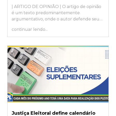
| ARTIGO DE OPINIÃO | O artigo de opinião
é um texto predominantemente
argumentativo, onde o autor defende seu
ponto de vista sobre determinado tema,...
continuar lendo...
Justiça Eleitoral define calendário